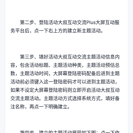
第二步、登陆活动大叔互动交流Plus大屏互动服
务平台后，点一下右上方的建立新主题活动。
第三步、填好活动大叔互动交流主题活动信息内
容，包含活动标题、主题活动种类，主题活动预估总
数，主题活动时间，大屏幕登陆密码配备后进到主题
活动前必须键入这一登陆密码才可以进到主题活动，
如果不设定大屏幕登陆密码则立即开启活动大叔互动
交流主题活动。主题活动方式选择系统方式，填好备
注名称，再点一下明确建立。
第四步、建立的主题活动展现如下图：点一下作