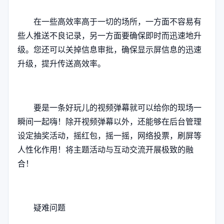
在一些高效率高于一切的场所，一方面不容易有
些人推送不良记录，另一方面要确保即时而迅速地升
级。您还可以关掉信息审批，确保显示屏信息的迅速
升级，提升传送高效率。
要是一条好玩儿的视频弹幕就可以给你的现场一
瞬间一起嗨！除开视频弹幕以外，还能够在后台管理
设定抽奖活动，摇红包，摇一摇，网络投票，刷屏等
人性化作用！将主题活动与互动交流开展极致的融
合！
疑难问题