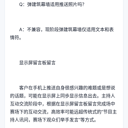
Q：弹建筑幕墙适用推送照片吗？
A：不兼容，现阶段弹建筑幕墙仅适用文本和表
情符。
显示屏留言板留言
客户在手机上推送自身很感兴趣的难题或是想说
的话题，可能在显示屏上同歩显示信息出去。主持人
互动交流阶段中，根据在显示屏留言板留言完成场中
赛场下的互动交流，高效率可能远超传统式的“节目主
持人讯问，赛场下观众们举手发言”等方式。