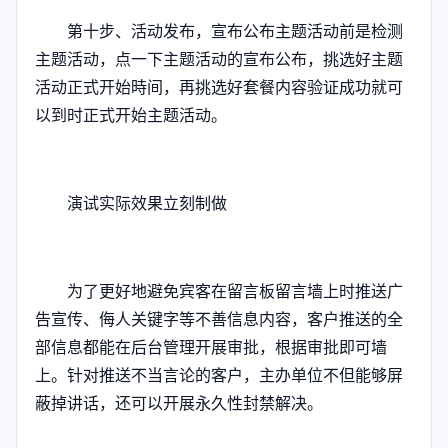
第十步、活动发布，宣布公布主题活动前是检测
主题活动，点一下主题活动的宣布公布，挑选好主题
活动正式开始時间，再挑选好套餐内容验证成功就可
以到时正式开始主题活动。
演试实际效果立刻制做
为了更好地避免宾客在留言板留言墙上时推送广
告宣传、侮人关键字等不善信息内容，客户推送的全
部信息都能在后台管理开展审批，根据审批即可墙
上。针对推送不当言论的客户，主办单位不但能够屏
蔽掉讲话，还可以开展永久性封禁解决。