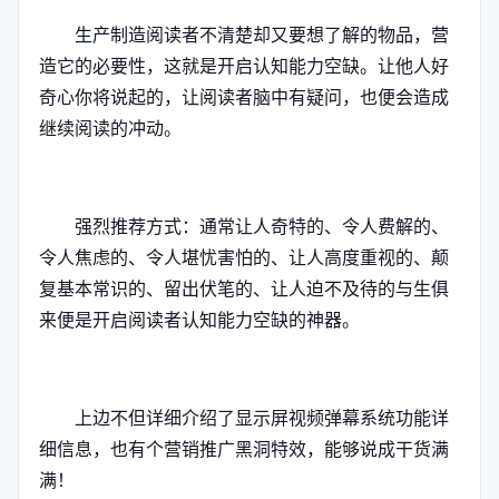
生产制造阅读者不清楚却又要想了解的物品，营
造它的必要性，这就是开启认知能力空缺。让他人好
奇心你将说起的，让阅读者脑中有疑问，也便会造成
继续阅读的冲动。
强烈推荐方式：通常让人奇特的、令人费解的、
令人焦虑的、令人堪忧害怕的、让人高度重视的、颠
复基本常识的、留出伏笔的、让人迫不及待的与生俱
来便是开启阅读者认知能力空缺的神器。
上边不但详细介绍了显示屏视频弹幕系统功能详
细信息，也有个营销推广黑洞特效，能够说成干货满
满！