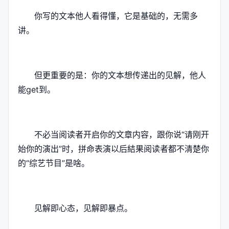
你写的文本他人看得懂，它是基础的，无需多
讲。
但更重要的是：你的文本想传递出的见解，他人
能get到。
不必当阅读者开启你的文章内容，跟你说“请刚开
始你的演出”时，拼命表演以后結果阅读者都不清楚你
的“综艺节目”是啥。
见解即心态，见解即暴点。