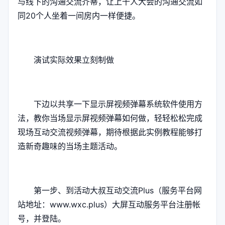
与线下的沟通交流芥蒂，让上千人大会的沟通交流如
同20个人坐着一间房内一样便捷。
演试实际效果立刻制做
下边以共享一下显示屏视频弹幕系统软件使用方
法，教你当场显示屏视频弹幕如何做，轻轻松松完成
现场互动交流视频弹幕，期待根据此实例教程能够打
造新奇趣味的当场主题活动。
第一步、到活动大叔互动交流Plus（服务平台网
站地址：www.wxc.plus）大屏互动服务平台注册帐
号，并登陆。