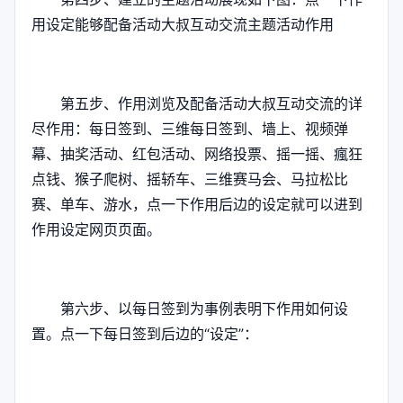
用设定能够配备活动大叔互动交流主题活动作用
第五步、作用浏览及配备活动大叔互动交流的详
尽作用：每日签到、三维每日签到、墙上、视频弹
幕、抽奖活动、红包活动、网络投票、摇一摇、瘋狂
点钱、猴子爬树、摇轿车、三维赛马会、马拉松比
赛、单车、游水，点一下作用后边的设定就可以进到
作用设定网页页面。
第六步、以每日签到为事例表明下作用如何设
置。点一下每日签到后边的“设定”：