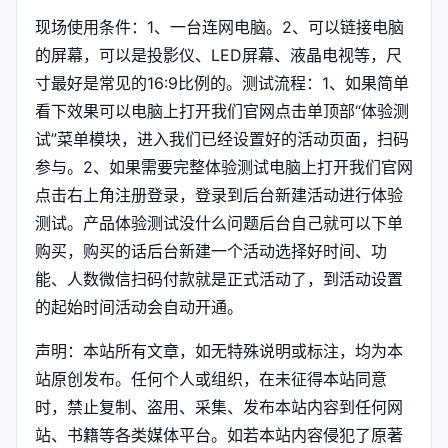
现场使用条件：1、一台连网电脑。2、可以链接电脑
的屏幕，可以是投影仪、LED屏幕、液晶电视等，尺
寸最好是常见的16:9比例的。测试流程：1、如果简单
看下效果可以电脑上打开我们官网点击单顶部“体验测
试”菜单模块，进入我们已经设置好的活动页面，扫码
参与。2、如果需要完整体验测试电脑上打开我们官网
点击右上角注册登录，登录到后台新建活动进行体验
测试。产品体验测试没什么问题后台自己就可以下单
购买，购买的话后台新建一个活动选择好时间、功
能、人数微信扫码付款就是正式活动了，到活动设置
的起始时间活动会自动开通。
声明：本站所有文章，如无特殊说明或标注，均为本
站原创发布。任何个人或组织，在未征得本站同意
时，禁止复制、盗用、采集、发布本站内容到任何网
站、书籍等各类媒体平台。如若本站内容侵犯了原著