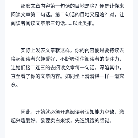
那麼文章内容第一句话的目地是啥？便是让你来
阅读文章第二句话。第二句话的目地又是啥？对，让
阅读者阅读文章第三句话......以此类推。
实际上发表文章就这样，你的內容便是要持续去
唤起阅读者兴趣爱好，不断吸引住阅读者的专注力，
让她们接二连三的去阅读文章每一句话，深陷其中，
直至看了你的文章内容。如同坐上滑滑梯一样一滑究
竟。
因此，开始就必须开启阅读者认知能力空缺，激
起兴趣爱好。欲要卖白米饭，先造饥饿的感觉。