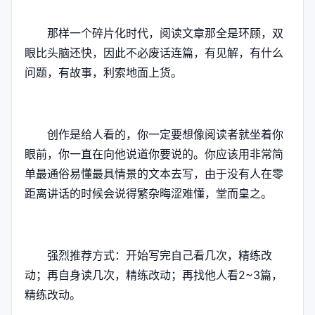
那样一个碎片化时代，阅读文章那全是环顾，双
眼比头脑还快，因此不必废话连篇，有见解，有什么
问题，有故事，利索地面上货。
创作是给人看的，你一定要想像阅读者就坐着你
眼前，你一直在向他说道你要说的。你应该用非常简
单最通俗易懂最具情景的文本去写，由于没有人在零
距离讲话的时候会说得繁杂晦涩难懂，堂而皇之。
强烈推荐方式：开始写完自己看几次，精练改
动；再自身读几次，精练改动；再找他人看2~3篇，
精练改动。