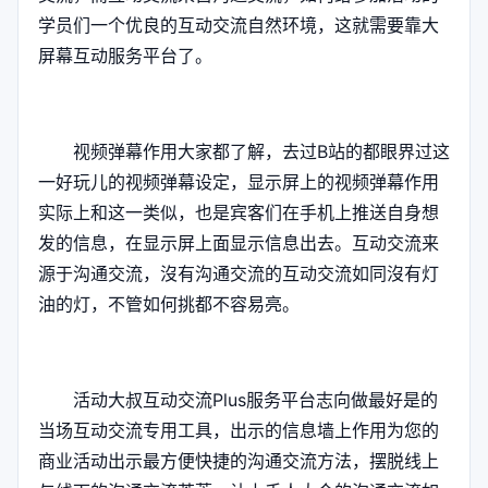
学员们一个优良的互动交流自然环境，这就需要靠大
屏幕互动服务平台了。
视频弹幕作用大家都了解，去过B站的都眼界过这
一好玩儿的视频弹幕设定，显示屏上的视频弹幕作用
实际上和这一类似，也是宾客们在手机上推送自身想
发的信息，在显示屏上面显示信息出去。互动交流来
源于沟通交流，沒有沟通交流的互动交流如同沒有灯
油的灯，不管如何挑都不容易亮。
活动大叔互动交流Plus服务平台志向做最好是的
当场互动交流专用工具，出示的信息墙上作用为您的
商业活动出示最方便快捷的沟通交流方法，摆脱线上