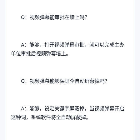
Q：视频弹幕能审批在墙上吗？
A：能够，打开视频弹幕审批，就可以完成主办
单位审批后视频弹幕墙上。
Q：视频弹幕能够保证全自动屏蔽掉吗？
A：能够，设定关键字屏蔽掉，当视频弹幕开启
这种词，系统软件将全自动屏蔽掉。