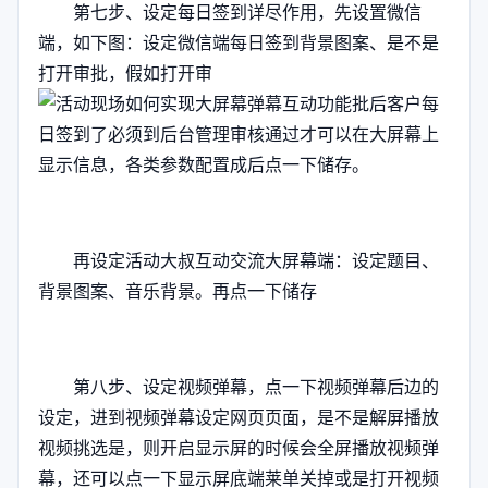
第七步、设定每日签到详尽作用，先设置微信
端，如下图：设定微信端每日签到背景图案、是不是
打开审批，假如打开审
批后客户每
日签到了必须到后台管理审核通过才可以在大屏幕上
显示信息，各类参数配置成后点一下储存。
再设定活动大叔互动交流大屏幕端：设定题目、
背景图案、音乐背景。再点一下储存
第八步、设定视频弹幕，点一下视频弹幕后边的
设定，进到视频弹幕设定网页页面，是不是解屏播放
视频挑选是，则开启显示屏的时候会全屏播放视频弹
幕，还可以点一下显示屏底端莱单关掉或是打开视频