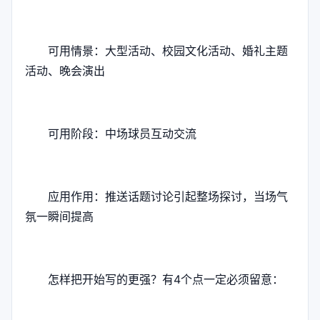
可用情景：大型活动、校园文化活动、婚礼主题
活动、晚会演出
可用阶段：中场球员互动交流
应用作用：推送话题讨论引起整场探讨，当场气
氛一瞬间提高
怎样把开始写的更强？有4个点一定必须留意：