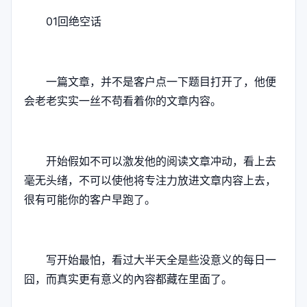
01回绝空话
一篇文章，并不是客户点一下题目打开了，他便
会老老实实一丝不苟看着你的文章内容。
开始假如不可以激发他的阅读文章冲动，看上去
毫无头绪，不可以使他将专注力放进文章内容上去，
很有可能你的客户早跑了。
写开始最怕，看过大半天全是些没意义的每日一
囧，而真实更有意义的內容都藏在里面了。