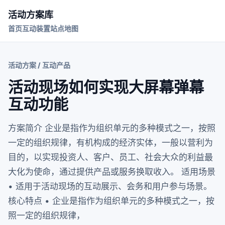
活动方案库
首页
互动装置
站点地图
活动方案 / 互动产品
活动现场如何实现大屏幕弹幕
互动功能
方案简介 企业是指作为组织单元的多种模式之一，按照
一定的组织规律，有机构成的经济实体，一般以营利为
目的，以实现投资人、客户、员工、社会大众的利益最
大化为使命，通过提供产品或服务换取收入。 适用场景
• 适用于活动现场的互动展示、会务和用户参与场景。
核心特点 • 企业是指作为组织单元的多种模式之一，按
照一定的组织规律，