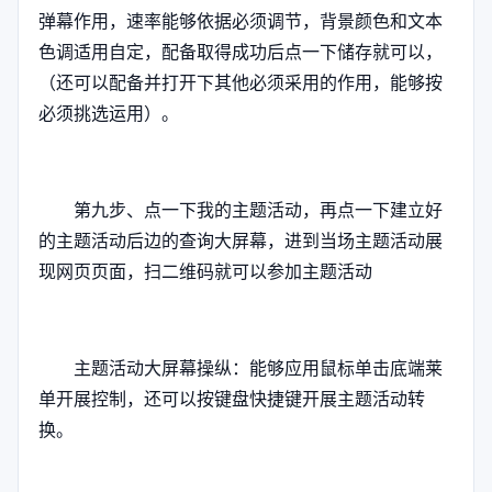
弹幕作用，速率能够依据必须调节，背景颜色和文本
色调适用自定，配备取得成功后点一下储存就可以，
（还可以配备并打开下其他必须采用的作用，能够按
必须挑选运用）。
第九步、点一下我的主题活动，再点一下建立好
的主题活动后边的查询大屏幕，进到当场主题活动展
现网页页面，扫二维码就可以参加主题活动
主题活动大屏幕操纵：能够应用鼠标单击底端莱
单开展控制，还可以按键盘快捷键开展主题活动转
换。