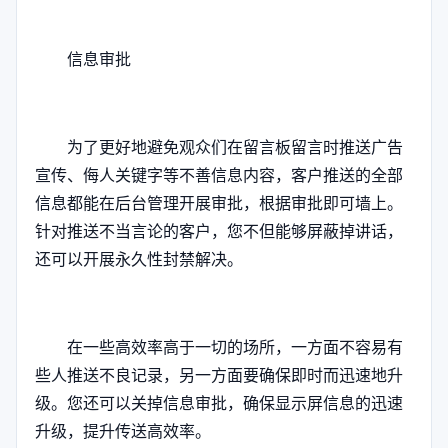
信息审批
为了更好地避免观众们在留言板留言时推送广告
宣传、侮人关键字等不善信息内容，客户推送的全部
信息都能在后台管理开展审批，根据审批即可墙上。
针对推送不当言论的客户，您不但能够屏蔽掉讲话，
还可以开展永久性封禁解决。
在一些高效率高于一切的场所，一方面不容易有
些人推送不良记录，另一方面要确保即时而迅速地升
级。您还可以关掉信息审批，确保显示屏信息的迅速
升级，提升传送高效率。