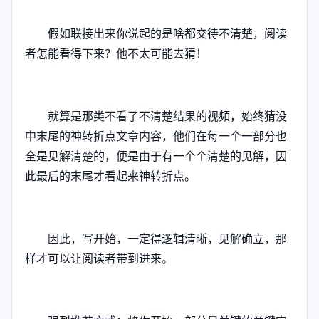
假如联接出来你说起的是啥都交待不清楚，阅读
者怎能看得下来？他不太可能去猜！
就算是那类不看了不清楚结果的视頻，始终猜没
中末尾的神转折点文章内容，他们在每一个一部分也
全是见解清楚的，便是由于有一个个清楚的见解，因
此最后的末尾才看起来神转折点。
因此，写开始，一定得逻辑清晰，见解确立，那
样才可以让阅读者带到进来。