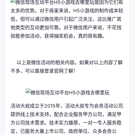
是因为它们有
太多的优势。对于商家来说，H5小游戏的制作成本较
低，但可以通过微信用户引起广泛关注，这比推广其
他类型的互动更加可靠。对于微信用户来说，不花钱
就能参加活动，获得抽奖机会，真的很有趣。
以上是微信活动的相关内容。如果对以上内容了解
不多，可以直接登录官网了解！
活动大叔成立于2015年，活动大叔专为会务活动公司
提供线上技术支持，配合企业服务甲方公司，满足甲
方公司技术需求。技术实力雄厚，一对一专人服务稳
定，已服务大量上市公司、政府单位、众多会务公