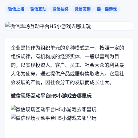
微信上墙
微信互动
微信抽奖
微信签到
摇一摇游戏
企业是指作为组织单元的多种模式之一，按照一定的
组织规律，有机构成的经济实体，一般以营利为目
的，以实现投资人、客户、员工、社会大众的利益最
大化为使命，通过提供产品或服务换取收入。它是社
会发展的产物，因社会分工的发展而成长壮大。
微信现场互动平台H5小游戏去哪里玩