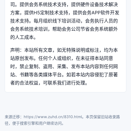
司。提供会务系统技术支持，提供硬件设备技术解决
方案，提供H5定制技术支持，提供会务APP软件开发
技术支持。每月组织线下培训活动，会务执行人员的
会务系统技术培训，帮助会务公司节省会务系统额外
的人工成本。
声明：本站所有文章，如无特殊说明或标注，均为本
站原创发布。任何个人或组织，在未征得本站同意
时，禁止复制、盗用、采集、发布本站内容到任何网
站、书籍等各类媒体平台。如若本站内容侵犯了原著
者的合法权益，可联系我们进行处理。
来源迁移：https://www.zuhd.cn/8310.html。本页保留旧站收录路
径，便于搜索引擎和用户继续访问。