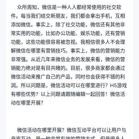
众所周知，微信是一种人人都经常使用的社交软
件。每当我们结交新朋友，我们都会拿出手机，互相
添加微信。事实上，除了社交功能，微信还有其他非
常实用的功能，比如办公功能、娱乐功能，还有营销
功能，这些功能很容易被忽视。我相信很多人不会理
解微信在哪里有营销技巧。事实上，微信的营销能力
非常强。从近几年来微信业务的发展来看，微信的营
销能力绝对是有目共睹的。目前，很多商家都会通过
微信活动来推广自己的产品，同时也会获得不错的利
润。所以问题是，微信活动可以在哪里进行？H5游戏
有哪些优势？以上问题请跟随编辑一起回答！微信活
动在哪里开展？
微信活动在哪里开展？微信互动平台可以让用户与
商家互动，是一种非常有效的营销方式。但是很多人