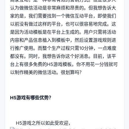
认为做微信活动是非常麻烦和昂贵的。但我想告诉大
家的是，我们需要找到一个微信互动平台，即使我们
以前没有做过这样的平台，也可以很容易地完成。这
是因为活动模板是在平台上生成的。用户只需将活动
内容和产品信息植入到模板中，然后设置游戏规则进
行推广使用。而整个生产过程只需10分钟，一点难度
都没有。同时，我想告诉你这个好消息。目前，该平
台上有很多免费的H5游戏模板。你不用花一分钱就可
以制作精美的微信活动。很划算吗？
H5游戏有哪些优势？
H5游戏之所以如此受欢迎，