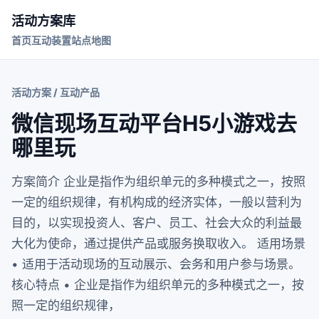
活动方案库
首页
互动装置
站点地图
活动方案 / 互动产品
微信现场互动平台H5小游戏去
哪里玩
方案简介 企业是指作为组织单元的多种模式之一，按照
一定的组织规律，有机构成的经济实体，一般以营利为
目的，以实现投资人、客户、员工、社会大众的利益最
大化为使命，通过提供产品或服务换取收入。 适用场景
• 适用于活动现场的互动展示、会务和用户参与场景。
核心特点 • 企业是指作为组织单元的多种模式之一，按
照一定的组织规律，