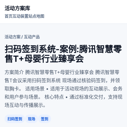
活动方案库
首页
互动装置
站点地图
活动方案 / 互动产品
扫码签到系统-案例:腾讯智慧零
售T+母婴行业臻享会
方案简介 腾讯智慧零售T+母婴行业臻享会 腾讯智慧零
售T会议采用扫码签到系统 现场通过核验码签到，并领
取胸卡。 适用场景 • 适用于活动现场的互动展示、会务
和用户参与场景。 核心特点 • 通过标准化交付，支持现
场互动与传播展示。
扫码签到
现场
签到