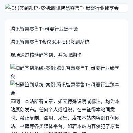
腾讯智慧零售T+母婴行业臻享会
腾讯智慧零售T会议采用扫码签到系统
现场通过核验码签到，并领取胸卡
声明：本站所有文章，如无特殊说明或标注，均为本
站原创发布。任何个人或组织，在未征得本站同意
时，禁止复制、盗用、采集、发布本站内容到任何网
站、书籍等各类媒体平台。如若本站内容侵犯了原著