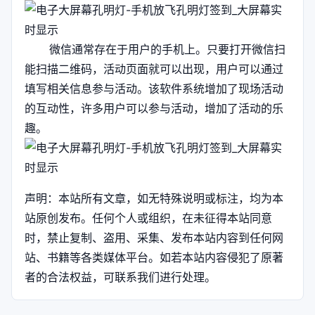
微信通常存在于用户的手机上。只要打开微信扫
能扫描二维码，活动页面就可以出现，用户可以通过
填写相关信息参与活动。该软件系统增加了现场活动
的互动性，许多用户可以参与活动，增加了活动的乐
趣。
声明：本站所有文章，如无特殊说明或标注，均为本
站原创发布。任何个人或组织，在未征得本站同意
时，禁止复制、盗用、采集、发布本站内容到任何网
站、书籍等各类媒体平台。如若本站内容侵犯了原著
者的合法权益，可联系我们进行处理。