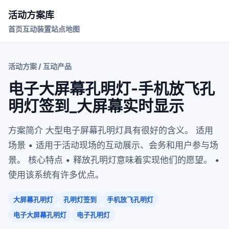
活动方案库
首页
互动装置
站点地图
活动方案 / 互动产品
电子大屏幕孔明灯-手机放飞孔
明灯签到_大屏幕实时显示
方案简介 大型电子屏幕孔明灯具有很好的含义。 适用
场景 • 适用于活动现场的互动展示、会务和用户参与场
景。 核心特点 • 释放孔明灯意味着实现他们的愿望。 •
使用该系统有许多优点。
大屏幕孔明灯
孔明灯签到
手机放飞孔明灯
电子大屏幕孔明灯
电子孔明灯