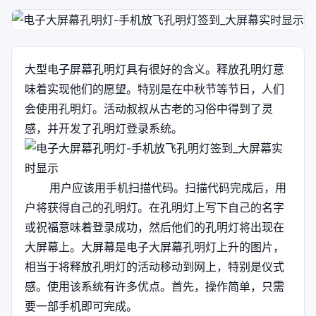
大型电子屏幕孔明灯具有很好的含义。释放孔明灯意
味着实现他们的愿望。特别是在中秋节等节日，人们
会使用孔明灯。活动叔叔从古老的习俗中得到了灵
感，并开发了孔明灯登录系统。
用户应该用手机扫描代码。扫描代码完成后，用
户将获得自己的孔明灯。在孔明灯上写下自己的名字
或祝福意味着登录成功，然后他们的孔明灯将出现在
大屏幕上。大屏幕是电子大屏幕孔明灯上升的图片，
相当于将释放孔明灯的活动移动到网上，特别是仪式
感。使用该系统有许多优点。首先，操作简单，只需
要一部手机即可完成。