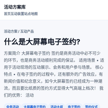
活动方案库
首页
互动装置
站点地图
活动方案 / 互动产品
什么是大屏幕电子签约?
方案简介 大屏幕电子签约 签约是商务活动中必不可少
的环节，也是商务活动顺利完成的保证。 适用场景 • 适
用于活动现场的互动展示、会务和用户参与场景。 核心
特点 • 在电子签约的过程中，还有额外的广告效应，有
新闻价值和纪念意义，如今大屏幕签约已经成为一种潮
流，而且要比纸质的签约方式显得大气高端上档次！ 我
们的优势： 活动
会务活动
大屏幕电子签约
活动大叔
电子签约
签约仪式