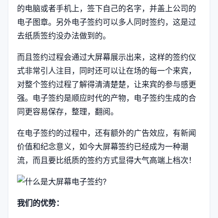
的电脑或者手机上，签下自己的名字，并盖上公司的
电子图章。另外电子签约可以多人同时签约，这是过
去纸质签约没办法做到的。
而且签约过程会通过大屏幕展示出来，这样的签约仪
式非常引人注目，同时还可以让在场的每一个来宾，
对整个签约过程了解得清清楚楚，让来宾的参与感更
强。电子签约是顺应时代的产物，电子签约生成的合
同更容易保存，整理，翻阅。
在电子签约的过程中，还有额外的广告效应，有新闻
价值和纪念意义，如今大屏幕签约已经成为一种潮
流，而且要比纸质的签约方式显得大气高端上档次！
我们的优势：