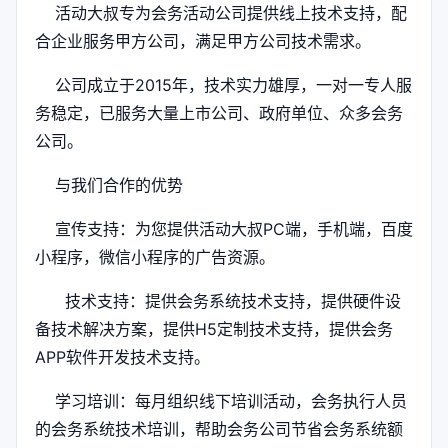
活动大叔专为会务活动公司提供线上技术支持，配
合企业服务甲方公司，满足甲方公司技术需求。
公司成立于2015年，技术实力雄厚，一对一专人服
务稳定，已服务大量上市公司、政府单位、众多会务
公司。
与我们合作的优势
宣传支持：为您提供活动大叔PC端，手机端，百度
小程序，微信小程序的广告资源。
技术支持：提供会务系统技术支持，提供硬件设
备技术解决方案，提供H5定制技术支持，提供会务
APP软件开发技术支持。
学习培训：每月组织线下培训活动，会务执行人员
的会务系统技术培训，帮助会务公司节省会务系统额