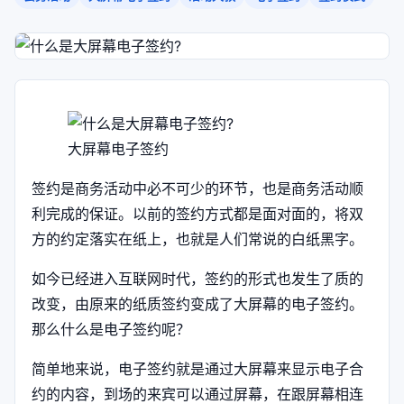
大屏幕电子签约
签约是商务活动中必不可少的环节，也是商务活动顺
利完成的保证。以前的签约方式都是面对面的，将双
方的约定落实在纸上，也就是人们常说的白纸黑字。
如今已经进入互联网时代，签约的形式也发生了质的
改变，由原来的纸质签约变成了大屏幕的电子签约。
那么什么是电子签约呢？
简单地来说，电子签约就是通过大屏幕来显示电子合
约的内容，到场的来宾可以通过屏幕，在跟屏幕相连