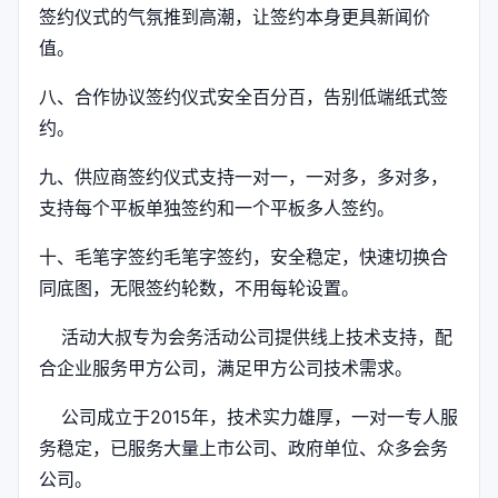
签约仪式的气氛推到高潮，让签约本身更具新闻价
值。
八、合作协议签约仪式安全百分百，告别低端纸式签
约。
九、供应商签约仪式支持一对一，一对多，多对多，
支持每个平板单独签约和一个平板多人签约。
十、毛笔字签约毛笔字签约，安全稳定，快速切换合
同底图，无限签约轮数，不用每轮设置。
活动大叔专为会务活动公司提供线上技术支持，配
合企业服务甲方公司，满足甲方公司技术需求。
公司成立于2015年，技术实力雄厚，一对一专人服
务稳定，已服务大量上市公司、政府单位、众多会务
公司。