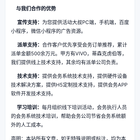
与我们合作的优势
宣传支持：
为您提供活动大叔PC端，手机端，百度
小程序，微信小程序的广告资源。
派单支持：
合作客户优先享受会务订单推荐，累计
派单金额500余万元。甲方有VIVO，蒂森克虏伯等，
我们提供线上技术支持，其余均有派单公司负责。
技术支持：
提供会务系统技术支持，提供硬件设备
技术解决方案，提供H5定制技术支持，提供会务APP
软件开发技术支持。
学习培训：
每月组织线下培训活动，会务执行人员
的会务系统技术培训，帮助会务公司节省会务系统额
外的人工成本。
声明：本站所有文章，如无特殊说明或标注，均为本