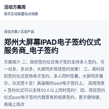
活动方案库
首页
互动装置
站点地图
活动方案 / 互动产品
郑州大屏幕IPAD电子签约仪式
服务商_电子签约
方案简介 二、政府签约仪式电子签约支持多人签约，可
一对多、多对多，大屏同步现场签约效果！ 三、高科技
的签约仪式现场电子签约，多人同时签署，大屏同步展
示，仪式感十足！高逼格的ipad电子签约上。 适用场景
• 签约仪式可以支持30人以上同时签约！ 四、项目签约
仪式ipad电子签约代替原有的纸质签约，更方便快捷，
高端上档次