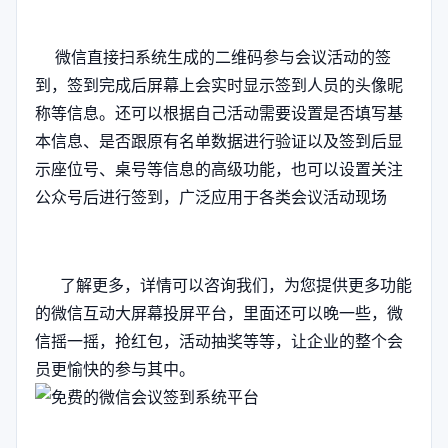
微信直接扫系统生成的二维码参与会议活动的签
到，签到完成后屏幕上会实时显示签到人员的头像昵
称等信息。还可以根据自己活动需要设置是否填写基
本信息、是否跟原有名单数据进行验证以及签到后显
示座位号、桌号等信息的高级功能，也可以设置关注
公众号后进行签到，广泛应用于各类会议活动现场
了解更多，详情可以咨询我们，为您提供更多功能
的微信互动大屏幕投屏平台，里面还可以晚一些，微
信摇一摇，抢红包，活动抽奖等等，让企业的整个会
员更愉快的参与其中。