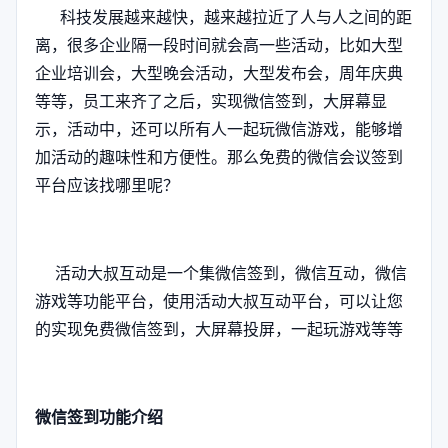
科技发展越来越快，越来越拉近了人与人之间的距
离，很多企业隔一段时间就会高一些活动，比如大型
企业培训会，大型晚会活动，大型发布会，周年庆典
等等，员工来齐了之后，实现微信签到，大屏幕显
示，活动中，还可以所有人一起玩微信游戏，能够增
加活动的趣味性和方便性。那么免费的微信会议签到
平台应该找哪里呢？
活动大叔互动是一个集微信签到，微信互动，微信
游戏等功能平台，使用活动大叔互动平台，可以让您
的实现免费微信签到，大屏幕投屏，一起玩游戏等等
微信签到功能介绍