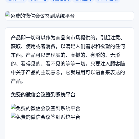
产品即一切可以作为商品向市场提供的，引起注意、
获取、使用或者消费，以满足人们需求和欲望的任何
东西。产品可以是现实的、虚拟的、有形的、无形
的、看得见的、看不见的等等一切，只要注入顾客脑
中关于产品的主观意念，它就是用可以语言来表达的
产品。
免费的微信会议签到系统平台