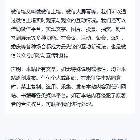
微信墙又叫做微信上墙，微信大屏幕等，我们可以通
过微信上墙实时观察与观众的互动情况。我们还可以
借助微信平台，实现文字、图片、投票、抽奖、粉丝
签到展示等多种功能。在会议、活动、聚会，派对，
婚庆等各种场合都成为最先锋的互动新玩法，也是微
信公众号加粉与宣传利器。
声明：本站所有文章，如无特殊说明或标注，均为本
站原创发布。任何个人或组织，在未征得本站同意
时，禁止复制、盗用、采集、发布本站内容到任何网
站、书籍等各类媒体平台。如若本站内容侵犯了原著
者的合法权益，可联系我们进行处理。