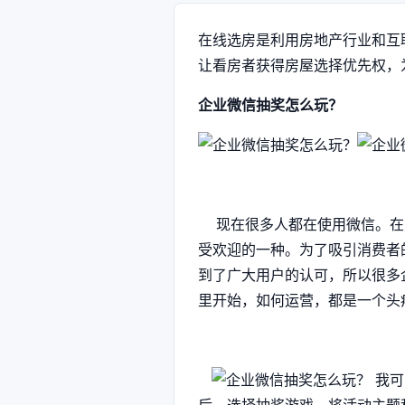
在线选房是利用房地产行业和互
让看房者获得房屋选择优先权，
企业微信抽奖怎么玩？
现在很多人都在使用微信。在
受欢迎的一种。为了吸引消费者
到了广大用户的认可，所以很多
里开始，如何运营，都是一个头
我可