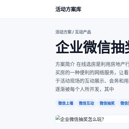
活动方案库
活动方案 / 互动产品
企业微信抽
方案简介 在线选房是利用房地产
买房的一种便利的网络服务，让看
于活动现场的互动展示、会务和用
逐渐被每个人所开发，其中
微信上墙
微信互动
微信抽奖
微信