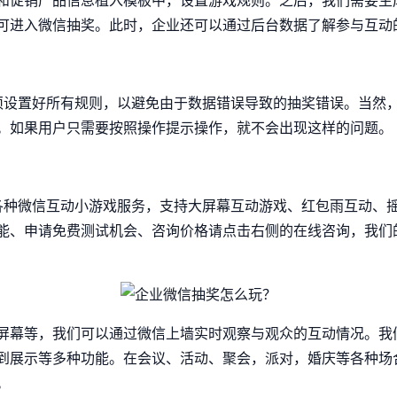
和促销产品信息植入模板中，设置游戏规则。之后，我们需要生
可进入微信抽奖。此时，企业还可以通过后台数据了解参与互动
设置好所有规则，以避免由于数据错误导致的抽奖错误。当然，
。如果用户只需要按照操作提示操作，就不会出现这样的问题。
种微信互动小游戏服务，支持大屏幕互动游戏、红包雨互动、摇
能、申请免费测试机会、咨询价格请点击右侧的在线咨询，我们
屏幕等，我们可以通过微信上墙实时观察与观众的互动情况。我
到展示等多种功能。在会议、活动、聚会，派对，婚庆等各种场
。