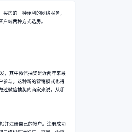
、买房的一种便利的网络服务，
客户端两种方式选房。
发，其中微信抽奖是近两年来最
户参与。这种新的营销模式也得
做过微信抽奖的商家来说，从哪
站并注册自己的帐户。注册成功