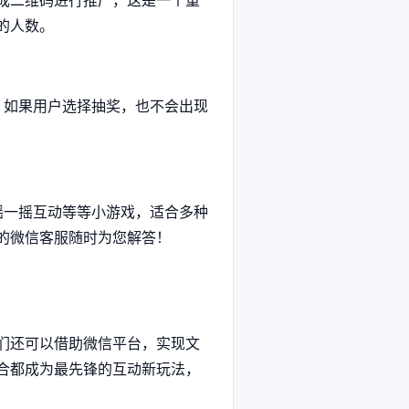
成二维码进行推广，这是一个重
的人数。
如果用户选择抽奖，也不会出现
一摇互动等等小游戏，适合多种
的微信客服随时为您解答！
们还可以借助微信平台，实现文
合都成为最先锋的互动新玩法，