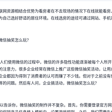
联网资源相结合优势为看房者在不去现场的情况下在线就能看房
为自己选好舒适的居住环境。在线选房的途径可通过网站、手机
人们使用微信的过程中，微信的许多隐性功能逐渐被每个人所开
的注意力，很多企业经常在微信上推广这些微信抽奖活动，让用
企业都因为得到了消费者的认可而赚了不少钱。但对于之前没有
疼的问题。然后有人问，企业搞活动，微信抽奖怎么玩？
以告诉你，微信抽奖的制作并不复杂。首先，你需要登录官方网