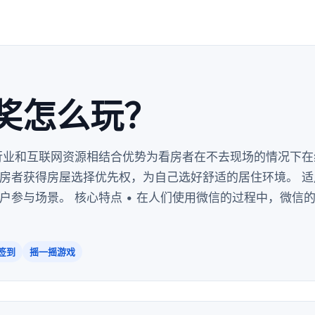
奖怎么玩？
行业和互联网资源相结合优势为看房者在不去现场的情况下在
房者获得房屋选择优先权，为自己选好舒适的居住环境。 适用
户参与场景。 核心特点 • 在人们使用微信的过程中，微信
签到
摇一摇游戏