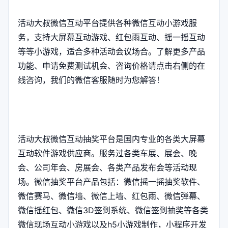
活动大叔微信互动平台提供各种微信互动小游戏服
务，支持大屏幕互动游戏、红包雨互动、摇一摇互动
等等小游戏，适合多种活动会议场合。了解更多产品
功能、申请免费测试机会、咨询价格请点击右侧的在
线咨询，我们的微信客服随时为您解答！
活动大叔微信互动抽奖平台是国内专业的各类大屏幕
互动软件游戏供应商。服务过各类车展、展会、晚
会、公司年会、房展会、各类产品发布会等活动现
场。微信抽奖平台产品包括：微信摇一摇抽奖软件、
微信赛马、微信墙、微信上墙、红包雨、微信弹幕、
微信摇红包、微信3D签到系统、微信签到抽奖等各类
微信现场互动小游戏以及h5小游戏制作，小程序开发