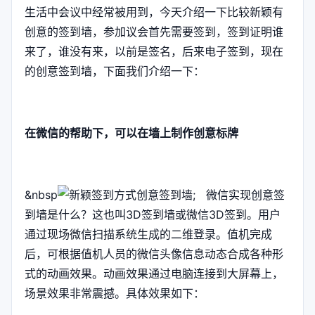
生活中会议中经常被用到，今天介绍一下比较新颖有
创意的签到墙，参加议会首先需要签到，签到证明谁
来了，谁没有来，以前是签名，后来电子签到，现在
的创意签到墙，下面我们介绍一下：
在微信的帮助下，可以在墙上制作创意标牌
&nbsp
; 微信实现创意签
到墙是什么？这也叫3D签到墙或微信3D签到。用户
通过现场微信扫描系统生成的二维登录。值机完成
后，可根据值机人员的微信头像信息动态合成各种形
式的动画效果。动画效果通过电脑连接到大屏幕上，
场景效果非常震撼。具体效果如下：