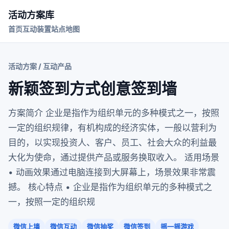
活动方案库
首页
互动装置
站点地图
活动方案 / 互动产品
新颖签到方式创意签到墙
方案简介 企业是指作为组织单元的多种模式之一，按照
一定的组织规律，有机构成的经济实体，一般以营利为
目的，以实现投资人、客户、员工、社会大众的利益最
大化为使命，通过提供产品或服务换取收入。 适用场景
• 动画效果通过电脑连接到大屏幕上，场景效果非常震
撼。 核心特点 • 企业是指作为组织单元的多种模式之
一，按照一定的组织规
微信上墙
微信互动
微信抽奖
微信签到
摇一摇游戏