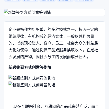
企业是指作为组织单元的多种模式之一，按照一定的
组织规律，有机构成的经济实体，一般以营利为目
的，以实现投资人、客户、员工、社会大众的利益最
大化为使命，通过提供产品或服务换取收入。它是社
会发展的产物，因社会分工的发展而成长壮大。
新颖签到方式创意签到墙
现在互联网社会，互联网的产品越来越广泛，而且