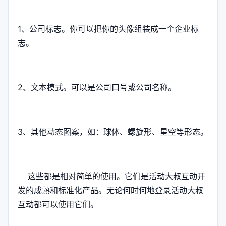
1、公司标志。你可以把你的头像组装成一个企业标
志。
2、文本模式。可以是公司口号或公司名称。
3、其他动态图案，如：球体、螺旋形、星空等形态。
这些都是相对简单的使用。它们是活动大叔互动开
发的成熟和标准化产品。无论何时何地登录活动大叔
互动都可以使用它们。