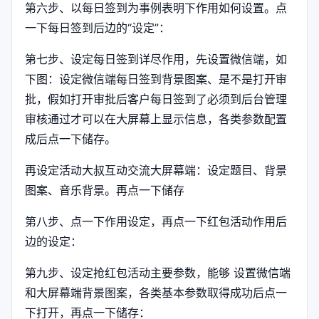
第六步、以每日签到为事例表明下作用如何设置。点
一下每日签到后边的“设定”：
第七步、设定每日签到详尽作用，先设置微信端，如
下图：设定微信端每日签到背景图案、是不是打开审
批，假如打开审批后客户每日签到了必须到后台管理
审核通过才可以在大屏幕上显示信息，各类参数配置
成后点一下储存。
再设定活动大叔互动交流大屏幕端：设定题目、背景
图案、音乐背景。再点一下储存
第八步、点一下作用设定，再点一下红包活动作用后
边的设定：
第九步、设定抢红包活动主要参数，能够 设置微信端
和大屏幕端背景图案，各类基本参数取得成功后点一
下打开，再点一下储存：