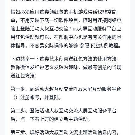
假如必须应用这类领红包的手机游戏得话也非常简
单，不用安装下载一切软件项目，随时用连接网络电
脑上登陆活动大叔互动交流Plus大屏互动服务平台应
用红包活动就可以，在帮助中心也是有有关作用的具
体指导，不容易实际操作的能够 参照下边实例教程。
下边共享一下这类艺术创意送红包方法的使用方法，
教你微信发红包怎么发较为趣味，做最有创意的当场
送红包方法：
第一步、到活动大叔互动交流Plus大屏互动服务平台
（）注册帐号，并登陆。
第二步、登陆活动大叔互动交流大屏互动服务平台
后，点一下右上方的建立新主题活动。
第三步、填好活动大叔互动交流主题活动信息内容，