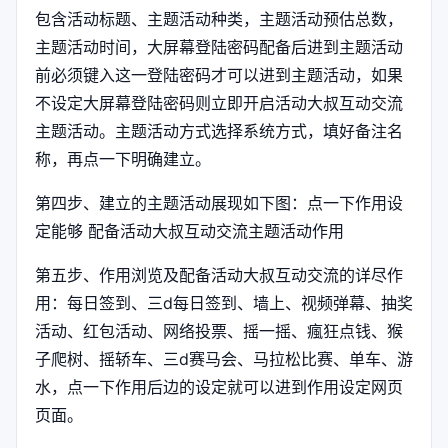
包含活动标题、主题活动种类，主题活动预估总数，
主题活动时间，大屏幕登陆密码配备后进到主题活动
前必须键入这一登陆密码才可以进到主题活动，如果
不设定大屏幕登陆密码则立即开启活动大叔互动交流
主题活动。主题活动方式选择系统方式，填好备注名
称，再点一下明确建立。
第四步、建立的主题活动展现如下图：点一下作用设
定能够 配备活动大叔互动交流主题活动作用
第五步、作用浏览及配备活动大叔互动交流的详尽作
用：每日签到、三d每日签到、墙上、视频弹幕、抽奖
活动、红包活动、网络投票、摇一摇、瘋狂点钱、猴
子爬树、摇轿车、三d赛马会、马拉松比赛、单车、游
水，点一下作用后边的设定就可以进到作用设定网页
页面。