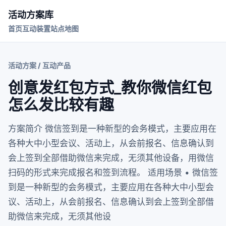
活动方案库
首页
互动装置
站点地图
活动方案 / 互动产品
创意发红包方式_教你微信红包
怎么发比较有趣
方案简介 微信签到是一种新型的会务模式，主要应用在
各种大中小型会议、活动上，从会前报名、信息确认到
会上签到全部借助微信来完成，无须其他设备，用微信
扫码的形式来完成报名和签到流程。 适用场景 • 微信签
到是一种新型的会务模式，主要应用在各种大中小型会
议、活动上，从会前报名、信息确认到会上签到全部借
助微信来完成，无须其他设