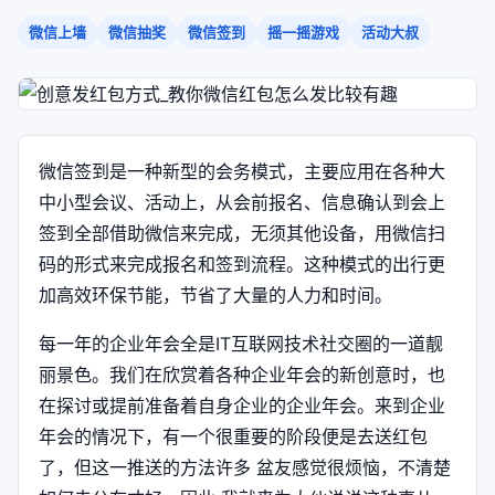
微信上墙
微信抽奖
微信签到
摇一摇游戏
活动大叔
微信签到是一种新型的会务模式，主要应用在各种大
中小型会议、活动上，从会前报名、信息确认到会上
签到全部借助微信来完成，无须其他设备，用微信扫
码的形式来完成报名和签到流程。这种模式的出行更
加高效环保节能，节省了大量的人力和时间。
每一年的企业年会全是IT互联网技术社交圈的一道靓
丽景色。我们在欣赏着各种企业年会的新创意时，也
在探讨或提前准备着自身企业的企业年会。来到企业
年会的情况下，有一个很重要的阶段便是去送红包
了，但这一推送的方法许多 盆友感觉很烦恼，不清楚