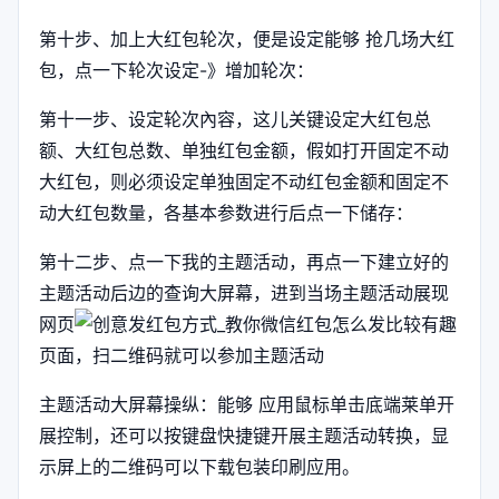
第十步、加上大红包轮次，便是设定能够 抢几场大红
包，点一下轮次设定-》增加轮次：
第十一步、设定轮次內容，这儿关键设定大红包总
额、大红包总数、单独红包金额，假如打开固定不动
大红包，则必须设定单独固定不动红包金额和固定不
动大红包数量，各基本参数进行后点一下储存：
第十二步、点一下我的主题活动，再点一下建立好的
主题活动后边的查询大屏幕，进到当场主题活动展现
网页
页面，扫二维码就可以参加主题活动
主题活动大屏幕操纵：能够 应用鼠标单击底端莱单开
展控制，还可以按键盘快捷键开展主题活动转换，显
示屏上的二维码可以下载包装印刷应用。