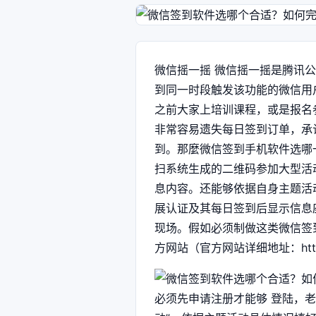
微信摇一摇 微信摇一摇是腾讯
到同一时段触发该功能的微信用
之前大家上培训课程，或是报名
非常容易遗失每日签到订单，承
到。那麼微信签到手机软件选哪
扫系统生成的二维码参加大型活
息内容。还能够依据自身主题活
展认证及其每日签到后显示信息
现场。假如必须制做这类微信签
方网站（官方网站详细地址：htt
必须先申请注册才能够 登陆，