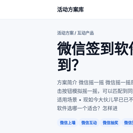
活动方案库
活动方案 / 互动产品
微信签到软
到？
方案简介 微信摇一摇 微信摇一
击按钮模拟摇一摇，可以匹配到同
适用场景 • 现如今大伙儿早已已
软件选哪一个适合？怎样进
微信上墙
微信互动
微信抽奖
微信