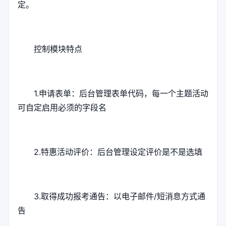
定。
控制模块特点
1.申请表单：后台管理表单代码，每一个主题活动
可自定启用必须的字段名
2.特惠活动评价：后台管理设定评价是不是选填
3.取得成功报考通告：以电子邮件/短消息方式通
告