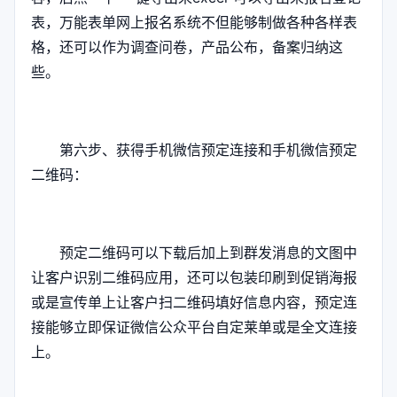
表，万能表单网上报名系统不但能够制做各种各样表
格，还可以作为调查问卷，产品公布，备案归纳这
些。
第六步、获得手机微信预定连接和手机微信预定
二维码：
预定二维码可以下载后加上到群发消息的文图中
让客户识别二维码应用，还可以包装印刷到促销海报
或是宣传单上让客户扫二维码填好信息内容，预定连
接能够立即保证微信公众平台自定莱单或是全文连接
上。