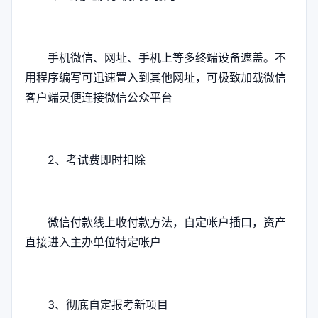
手机微信、网址、手机上等多终端设备遮盖。不
用程序编写可迅速置入到其他网址，可极致加载微信
客户端灵便连接微信公众平台
2、考试费即时扣除
微信付款线上收付款方法，自定帐户插口，资产
直接进入主办单位特定帐户
3、彻底自定报考新项目