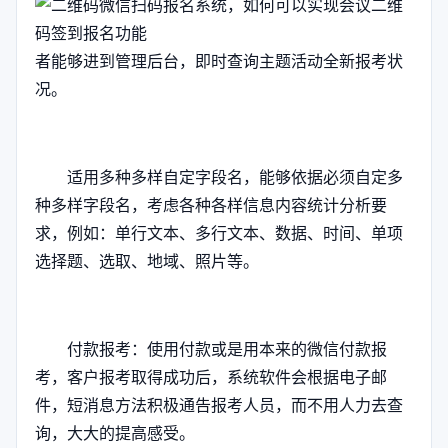
者能够进到管理后台，即时查询主题活动全新报考状
况。
适用多种多样自定字段名，能够依据必须自定多
种多样字段名，考虑各种各样信息内容统计分析要
求，例如：单行文本、多行文本、数据、时间、单项
选择题、选取、地域、照片等。
付款报考：使用付款或是用本来的微信付款报
考，客户报考取得成功后，系统软件会根据电子邮
件，短消息方法积极通告报考人员，而不用人力去查
询，大大的提高感受。