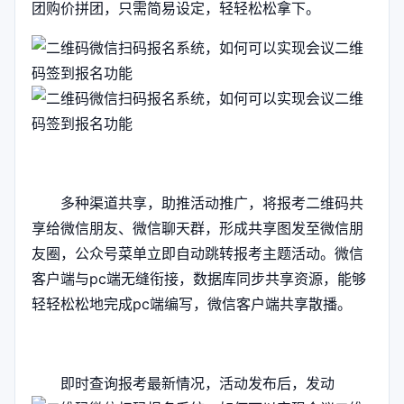
团购价拼团，只需简易设定，轻轻松松拿下。
多种渠道共享，助推活动推广，将报考二维码共
享给微信朋友、微信聊天群，形成共享图发至微信朋
友圈，公众号菜单立即自动跳转报考主题活动。微信
客户端与pc端无缝衔接，数据库同步共享资源，能够
轻轻松松地完成pc端编写，微信客户端共享散播。
即时查询报考最新情况，活动发布后，发动