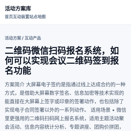
活动方案库
首页
互动装置
站点地图
活动方案 / 互动产品
二维码微信扫码报名系统，如
何可以实现会议二维码签到报
名功能
方案简介 大屏幕电子签约是指通过线上达成合约的一种
方式，是借助大屏幕数字签名、信息加密等技术实现的
能直接在大屏幕上签字或印章的签署动作，也包括除了
实现电子合同签署以外的一系列动作。 适用场景 • 微信
里更强用的二维码扫码网上报名系统，适用主题活动聚
会活动、信息内容统计分析、专题讲座、团购价拼团，