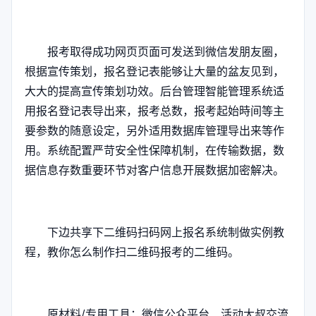
报考取得成功网页页面可发送到微信发朋友圈，
根据宣传策划，报名登记表能够让大量的盆友见到，
大大的提高宣传策划功效。后台管理智能管理系统适
用报名登记表导出来，报考总数，报考起始時间等主
要参数的随意设定，另外适用数据库管理导出来等作
用。系统配置严苛安全性保障机制，在传输数据，数
据信息存数重要环节对客户信息开展数据加密解决。
下边共享下二维码扫码网上报名系统制做实例教
程，教你怎么制作扫二维码报考的二维码。
原材料/专用工具：微信公众平台、活动大叔交流