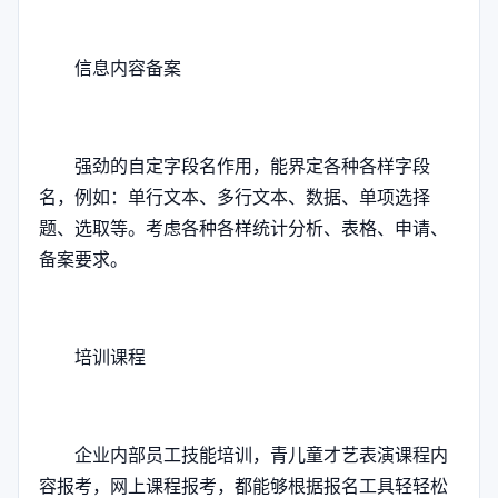
信息内容备案
强劲的自定字段名作用，能界定各种各样字段
名，例如：单行文本、多行文本、数据、单项选择
题、选取等。考虑各种各样统计分析、表格、申请、
备案要求。
培训课程
企业内部员工技能培训，青儿童才艺表演课程内
容报考，网上课程报考，都能够根据报名工具轻轻松