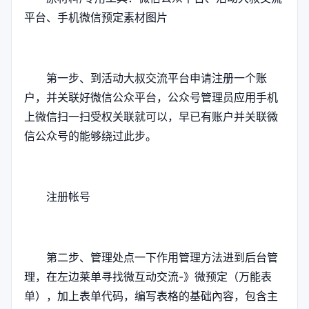
平台、手机微信预定素材图片
第一步、到活动大叔交流平台申请注册一个账
户，并关联好微信公众平台，公众号管理员应用手机
上微信扫一扫受权关联就可以，早已有账户并关联微
信公众号的能够绕过此步。
注册帐号
第二步、管理处点一下作用管理方法进到后台管
理，在左边莱单寻找微互动交流-》微预定（万能表
单），加上表单代码，编写表格的基础內容，包含主