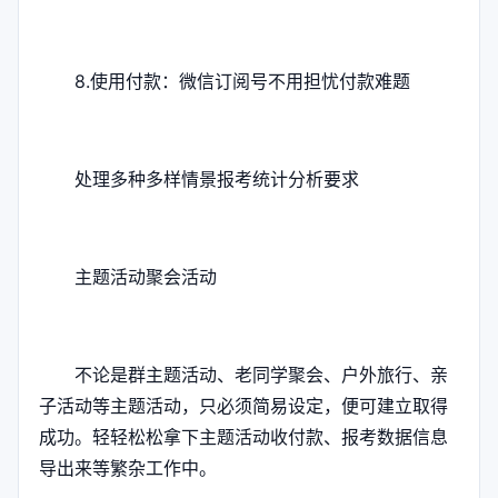
8.使用付款：微信订阅号不用担忧付款难题
处理多种多样情景报考统计分析要求
主题活动聚会活动
不论是群主题活动、老同学聚会、户外旅行、亲
子活动等主题活动，只必须简易设定，便可建立取得
成功。轻轻松松拿下主题活动收付款、报考数据信息
导出来等繁杂工作中。