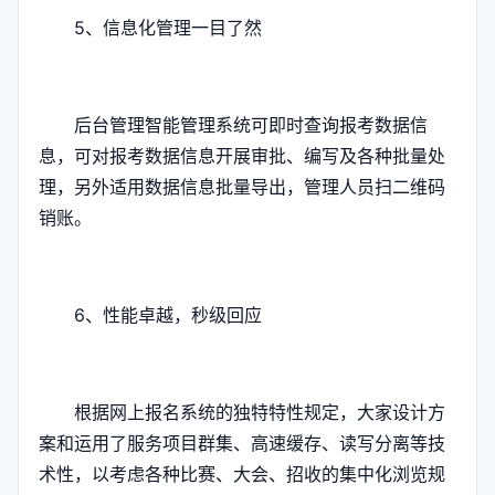
5、信息化管理一目了然
后台管理智能管理系统可即时查询报考数据信
息，可对报考数据信息开展审批、编写及各种批量处
理，另外适用数据信息批量导出，管理人员扫二维码
销账。
6、性能卓越，秒级回应
根据网上报名系统的独特特性规定，大家设计方
案和运用了服务项目群集、高速缓存、读写分离等技
术性，以考虑各种比赛、大会、招收的集中化浏览规