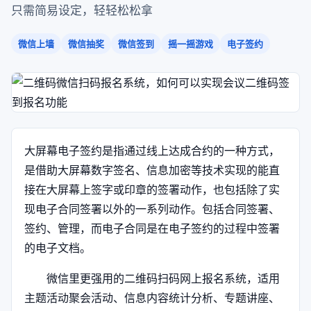
只需简易设定，轻轻松松拿
微信上墙
微信抽奖
微信签到
摇一摇游戏
电子签约
大屏幕电子签约是指通过线上达成合约的一种方式，
是借助大屏幕数字签名、信息加密等技术实现的能直
接在大屏幕上签字或印章的签署动作，也包括除了实
现电子合同签署以外的一系列动作。包括合同签署、
签约、管理，而电子合同是在电子签约的过程中签署
的电子文档。
微信里更强用的二维码扫码网上报名系统，适用
主题活动聚会活动、信息内容统计分析、专题讲座、