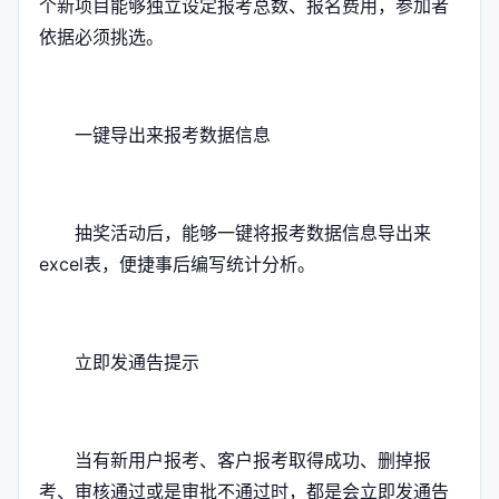
个新项目能够独立设定报考总数、报名费用，参加者
依据必须挑选。
一键导出来报考数据信息
抽奖活动后，能够一键将报考数据信息导出来
excel表，便捷事后编写统计分析。
立即发通告提示
当有新用户报考、客户报考取得成功、删掉报
考、审核通过或是审批不通过时，都是会立即发通告