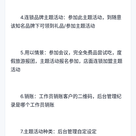
4.连锁品牌主题活动：参加此主题活动，到随意
该知名品牌下可领到礼品/参加主题活动
5.用以情景：参加会议，完全免费品尝试吃，度
假旅游报团，主题活动报名参加，店面连锁加盟主题
活动
6.销账：工作员销账客户的二维码，后台管理纪
录是哪个工作员销账
7.主题活动种类：后台管理自定设定