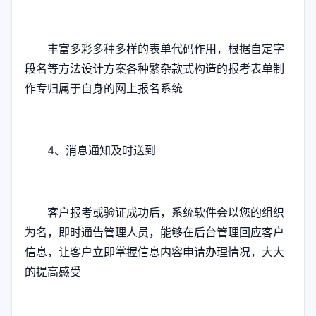
丰富多彩多种多样的表单代码作用，根据自定字
段名等方法设计方案各种繁杂款式构造的报考表单制
作专归属于自身的网上报名系统
4、消息通知及时送到
客户报考或验证成功后，系统软件会以您的组织
为名，即时通告管理人员，能够在后台管理回应客户
信息，让客户立即掌握信息内容申请办理情况，大大
的提高感受