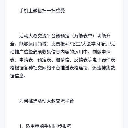
手机上微信扫一扫感受
活动大叔交流平台微预定（万能表单）功能齐
全，能够运用领域：比赛报考/招生/大会学习培训/活
动推广这些必须收集信息内容的运用中。制做申请
表、申请表、预定表、邀请信、反馈表等电子器件表
格根据各种社交网络平台推送表格连接，迅速搜集数
据信息。
为何挑选活动大叔交流平台
1、适用电脑手机同歩报考