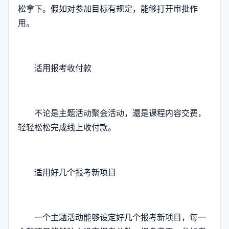
松拿下。假如对参加目标有规定，能够打开审批作
用。
适用报考收付款
不论是主题活动聚会活动，還是课程内容交费，
轻轻松松完成线上收付款。
适用好几个报考新项目
一个主题活动能够设定好几个报考新项目，每一