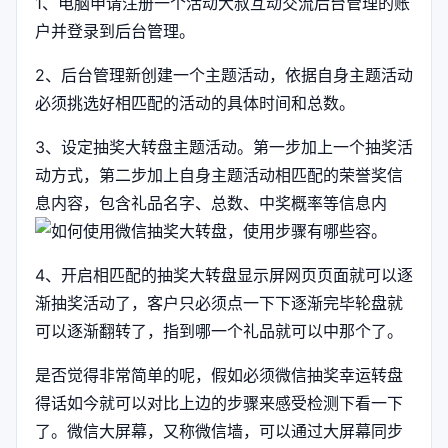
1、电脑申请注册一个活动大叔互动交流后台管理的账
户并登录到后台管理。
2、后台管理新创建一个主题活动，依据自身主题活动
必须挑选好相匹配的活动的具体时间和总数。
3、设定抽奖大转盘主题活动。第一步加上一个抽奖活
动方式，第二步加上自身主题活动相匹配的荣誉奖信
息内容，包含礼品名字、总数、中奖概率等信息内
容。
4、开启相匹配的抽奖大转盘显示屏网页页面就可以逐
渐抽奖活动了，客户只必须点一下下逐渐完毕轮盘就
可以逐渐翻转了，指到哪一个礼品就可以中那个了。
是否觉得非常简单的呢，假如必须微信抽奖幸运转盘
得话如今就可以对比上边的步骤来感受检测下看一下
了。微信大屏幕，又称微信墙，可以通过大屏幕同步