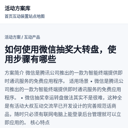
活动方案库
首页
互动装置
站点地图
活动方案 / 互动产品
如何使用微信抽奖大转盘，使
用步骤有哪些
方案简介 微信是腾讯公司推出的一款为智能终端提供即
时通讯服务的免费应用程序。 适用场景 • 微信是腾讯公
司推出的一款为智能终端提供即时通讯服务的免费应用
程序。 • 微信抽奖幸运转盘做法其实不是很难，这种全
是有活动大叔互动交流早已开发设计的完善规范话商
品，随时只必须有联网电脑上能登录后台管理就可以立
即应用的。 核心特点