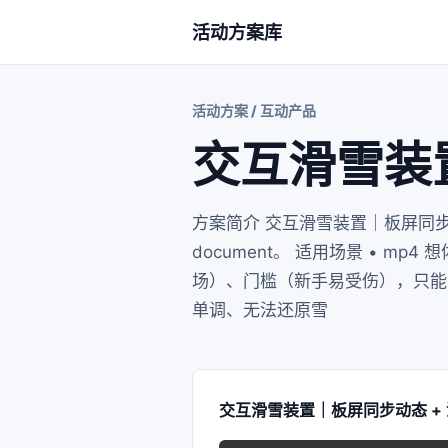
活动方案库
活动方案 / 互动产品
交互滑雪装
方案简介 交互滑雪装置｜板屏同
document。 适用场景 • 
场）、门槛（新手易受伤），只能
单调、无法还原雪
交互滑雪装置｜板屏同步动态 