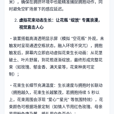
米），确保在拥挤环境中也能精准捕捉拥抱动作，同
时避免空旷场景下的感应延迟。
虚拟花束动态生长：让花瓶 “绽放” 专属浪漫，
视觉直击人心
・装置搭载高清透明显示屏（模拟 “空花瓶” 外观，未
触发时呈现通透空瓶状态，融入环境不突兀），拥抱
触发后，屏幕内立即启动虚拟花束生长动画：从花茎
破土、叶片舒展，到花苞逐渐绽放，最终形成完整花
束（如玫瑰、郁金香、满天星等，花束种类可定
制）；
・花束生长细节充满温度：生长速度与拥抱时长联动
（拥抱越久，花束生长越繁茂，若拥抱持续 5 秒以
上，花束周围会浮现 “爱心”“星光” 等氛围特效），花
束颜色可根据场景定制（如情人节用红色玫瑰、母亲
节用粉色康乃馨、婚礼用白色百合）；