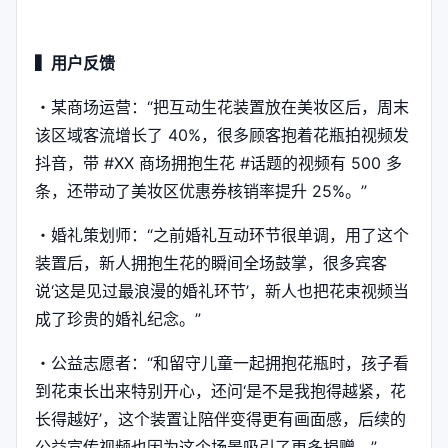
▍用户反馈
・某商场运营：“把互动生花装置放在美妆区后，周末
该区域客流增长了 40%，很多顾客抱着花瓶拍视频发
抖音，带 #XX 商场拥抱生花 #话题的视频有 500 多
条，还带动了美妆区优惠券核销率提升 25%。”
・婚礼策划师：“之前婚礼互动环节很单调，用了这个
装置后，新人拥抱生花的瞬间全场鼓掌，很多宾客
说‘这是见过最浪漫的婚礼环节’，新人也把花束视频当
成了珍贵的婚礼纪念。”
・公益志愿者：“和留守儿童一起拥抱花瓶时，孩子看
到花束长出来特别开心，还问‘是不是我抱得越紧，花
长得越好’，这个装置让陪伴变得更有画面感，后续的
公益宣传视频也因为这个场景吸引了更多捐赠。”