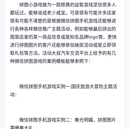
拼图小游戏做为一款經典的益智游戏坚信很多人
都玩过，能够说成老少咸宜。可是很有可能许多店家
很有可能不清楚的是根据微信拼图手机游戏还能够进
行各种各样微信推广主题活动，例如能够最后拼出的
图是店家的某一商品信息或是知名品牌logo等，更快
进行拼图图片的客户还能够参加抽奖活动或是立即领
取礼包等方法。活动大叔汽车交流平台上给予的有几
种微信拼图游戏的案例模板能够参照下：
微信拼图手机游戏实例一:国庆旅游大冒险主题活
动：
微信拼图手机游戏实例二：春光明媚，拼图图片
赢暖春大礼