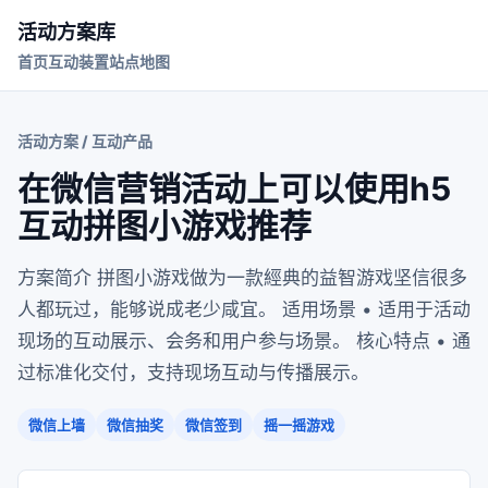
活动方案库
首页
互动装置
站点地图
活动方案 / 互动产品
在微信营销活动上可以使用h5
互动拼图小游戏推荐
方案简介 拼图小游戏做为一款經典的益智游戏坚信很多
人都玩过，能够说成老少咸宜。 适用场景 • 适用于活动
现场的互动展示、会务和用户参与场景。 核心特点 • 通
过标准化交付，支持现场互动与传播展示。
微信上墙
微信抽奖
微信签到
摇一摇游戏