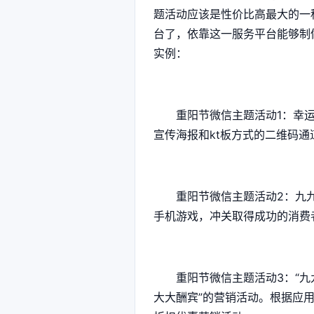
题活动应该是性价比高最大的一
台了，依靠这一服务平台能够制
实例：
重阳节微信主题活动1：幸运
宣传海报和kt板方式的二维码
重阳节微信主题活动2：九九重
手机游戏，冲关取得成功的消费
重阳节微信主题活动3：“九九
大大酬宾”的营销活动。根据应