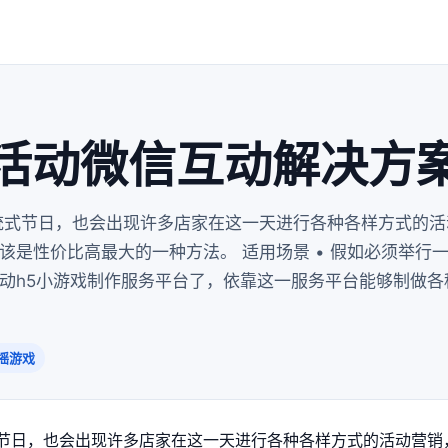
活动微信互动解决方
统式节日，也会出现许多店家在这一天进行各种各样方式的活
该是性价比高最大的一种方法。 适用场景 • 假如必须举行
动h5小游戏制作服务平台了，依靠这一服务平台能够制做各
摇游戏
日，也会出现许多店家在这一天进行各种各样方式的活动营销