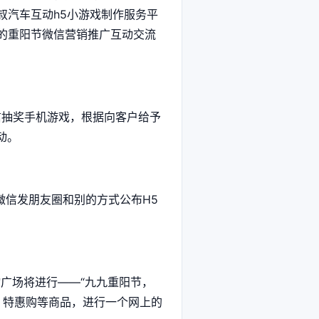
叔汽车互动h5小游戏制作服务平
的重阳节微信营销推广互动交流
抽奖手机游戏，根据向客户给予
动。
信发朋友圈和别的方式公布H5
广场将进行——“九九重阳节，
、特惠购等商品，进行一个网上的