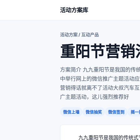
活动方案库
活动方案 / 互动产品
重阳节营销
方案简介 九九重阳节是我国的传
中举行网上的微信推广主题活动应
营销得话就离不了活动大叔汽车互
广主题活动，这儿强烈推荐好
微信上墙
微信抽奖
微信签到
摇一
九九重阳节是我国的传统式节